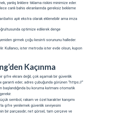
, yanlış linklere tıklama riskini minimize eder.
lece canlı bahis ekranlarında gereksiz bekleme
aribahis apk
ekstra olarak eklenebilir ama imza
oğrultusunda optimize edilerek denge
yeniden girmek çoğu kesinti sorununu halleder.
. Kullanıcı, ister metroda ister evde olsun, kupon
hing’den Kaçınma
r şifre ekranı değil, çok aşamalı bir güvenlik
nı garanti eder; adres çubuğunda görünen “https://”
turum başlandığında bu koruma katmanı otomatik
gerekir.
k/küçük sembol, rakam ve özel karakter karışımı
la şifre yenilemek güvenlik seviyesini
in bir parçasıdır; net görsel, tam çerçeve ve