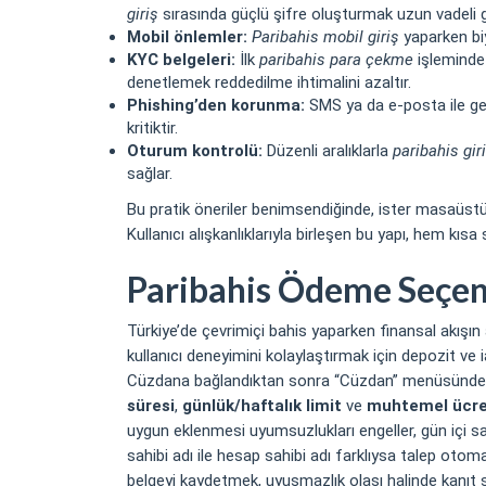
giriş
sırasında güçlü şifre oluşturmak uzun vadeli 
Mobil önlemler:
Paribahis mobil giriş
yaparken biy
KYC belgeleri:
İlk
paribahis para çekme
işleminde 
denetlemek reddedilme ihtimalini azaltır.
Phishing’den korunma:
SMS ya da e-posta ile gel
kritiktir.
Oturum kontrolü:
Düzenli aralıklarla
paribahis gir
sağlar.
Bu pratik öneriler benimsendiğinde, ister masaüst
Kullanıcı alışkanlıklarıyla birleşen bu yapı, hem k
Paribahis Ödeme Seçen
Türkiye’de çevrimiçi bahis yaparken finansal akışı
kullanıcı deneyimini kolaylaştırmak için depozit ve 
Cüzdana bağlandıktan sonra “Cüzdan” menüsünde f
süresi
,
günlük/haftalık limit
ve
muhtemel ücr
uygun eklenmesi uyumsuzlukları engeller, gün içi sa
sahibi adı ile hesap sahibi adı farklıysa talep otoma
belgeyi kaydetmek, uyuşmazlık olası halinde kanıt