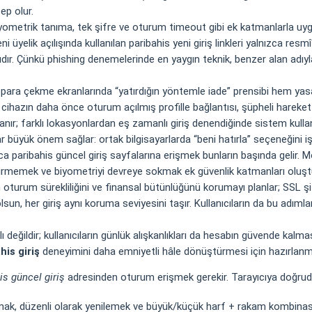
p olur.
biyometrik tanıma, tek şifre ve oturum timeout gibi ek katmanlarla uyg
üyelik açılışında kullanılan paribahis yeni giriş linkleri yalnızca resm
lıdır. Çünkü phishing denemelerinde en yaygın teknik, benzer alan adı
s para çekme ekranlarında “yatırdığın yöntemle iade” prensibi hem yas
cihazın daha önce oturum açılmış profille bağlantısı, şüpheli hareket uy
anır; farklı lokasyonlardan eş zamanlı giriş denendiğinde sistem kullan
klar büyük önem sağlar: ortak bilgisayarlarda “beni hatırla” seçeneğini 
 paribahis güncel giriş sayfalarına erişmek bunların başında gelir. M
e girmemek ve biyometriyi devreye sokmak ek güvenlik katmanları oluşt
 oturum sürekliliğini ve finansal bütünlüğünü korumayı planlar; SSL ş
 olsun, her giriş aynı koruma seviyesini taşır. Kullanıcıların da bu ad
rlı değildir; kullanıcıların günlük alışkanlıkları da hesabın güvende kal
his giriş
deneyimini daha emniyetli hâle dönüştürmesi için hazırlanmı
is güncel giriş
adresinden oturum erişmek gerekir. Tarayıcıya doğru
amak, düzenli olarak yenilemek ve büyük/küçük harf + rakam kombinas