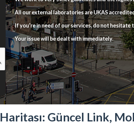
All our external laboratories are UKAS accredite
If you’re in need of our services, do not hesitate t
Your issue will be dealt with immediately.
 Haritası: Güncel Link, Mo