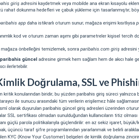
bahis giriş adresi
ni kaydetmek veya mobilde ana ekran kısayolu eklemek
ü rahat dokunma hedefleri ve çabuk yükleme için tasarlanmıştır; böy
paribahis app
daha istikrarlı oturum sunur; mağaza erişimi kısıtlıysa
p
anımlık kod ve oturum zaman aşımı gibi parametreler kişisel tercih d
e mağaza önbelleğini temizlemek, sonra
paribahis.com giriş
adresini 
paribahis güncel
adresine girmek hem sağlam hem de akıcı hale gelir
ı ilerletebilir.
 Kimlik Doğrulama, SSL ve Phis
kritik konularından biridir; bu yüzden paribahis giriş süreci yalnızca bi
arayıcı ile sunucu arasındaki tüm verilerin erişilemez hâle sağlaması
 Resmî olarak duyurulan paribahis güncel giriş adresleri üzerinden o
lar SSL sertifikası olmadan sunulduğundan kullanıcıların titiz olması 
nı güçlü parola politikalarıyla güçlendirilir: en az sekiz işaret, büyü
ak, üçüncü taraf şifre programlarından yararlanmak ve belirli aralıklar
 edilen KYC (Know Your Customer) belgeleri de kimlik doğrulama zincirin