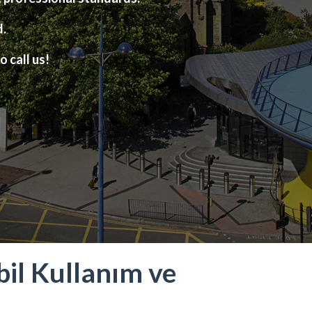
d.
o call us!
bil Kullanım ve