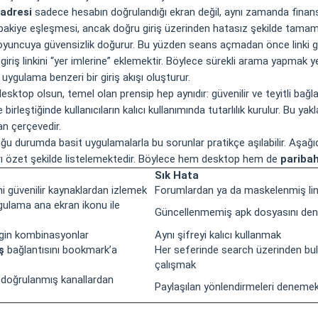
 adresi
sadece hesabın doğrulandığı ekran değil, aynı zamanda finansa
akiye eşleşmesi, ancak doğru giriş üzerinden hatasız şekilde tamamla
oyuncuya güvensizlik doğurur. Bu yüzden seans açmadan önce linki geçer
a giriş linkini “yer imlerine” eklemektir. Böylece sürekli arama yapmak y
 uygulama benzeri bir giriş akışı oluşturur.
sktop olsun, temel olan prensip hep aynıdır: güvenilir ve teyitli bağ
e birleştiğinde kullanıcıların kalıcı kullanımında tutarlılık kurulur. Bu 
an çerçevedir.
çoğu durumda basit uygulamalarla bu sorunlar pratikçe aşılabilir. Aşağ
ları özet şekilde listelemektedir. Böylece hem desktop hem de
paribah
Sık Hata
ini güvenilir kaynaklardan izlemek
Forumlardan ya da maskelenmiş link
ulama ana ekran ikonu ile
Güncellenmemiş apk dosyasını de
ngin kombinasyonlar
Aynı şifreyi kalıcı kullanmak
ş
bağlantısını bookmark’a
Her seferinde search üzerinden b
çalışmak
 doğrulanmış kanallardan
Paylaşılan yönlendirmeleri deneme