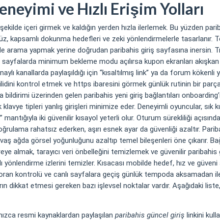
eneyimi ve Hızlı Erişim Yolları
ekilde içeri girmek ve kaldığın yerden hızla ilerlemek. Bu yüzden par
üz, kapsamlı dokunma hedefleri ve zeki yönlendirmelerle tasarlanır. T
rinde arama yapmak yerine doğrudan paribahis giriş sayfasına inersin
anlı sayfalarda minimum bekleme modu açılırsa kupon ekranları akışkan k
er onaylı kanallarda paylaşıldığı için “kısaltılmış link” ya da forum kök
ilidini kontrol etmek ve https ibaresini görmek günlük rutinin bir parç
ma bildirimi üzerinden gelen paribahis yeni giriş bağlantıları onboarding’i
lavye tipleri yanlış girişleri minimize eder. Deneyimli oyuncular, sık ku
 mantığıyla iki güvenilir kısayol yeterli olur. Oturum sürekliliği açısı
oğrulama rahatsız ederken, aşırı esnek ayar da güvenliği azaltır. Pari
yavaş ağda görsel yoğunluğunu azaltıp temel bileşenleri öne çıkarır. Ba
ye almak, tarayıcı veri önbelleğini temizlemek ve güvenilir paribahis gü
ı yönlendirme izlerini temizler. Kısacası mobilde hedef, hız ve güveni
, oran kontrolü ve canlı sayfalara geçiş günlük tempoda aksamadan ile
ların dikkat etmesi gereken bazı işlevsel noktalar vardır. Aşağıdaki li
ızca resmi kaynaklardan paylaşılan
paribahis güncel giriş
linkini kul