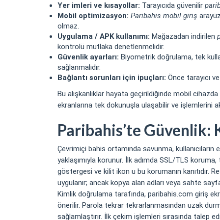
Yer imleri ve kısayollar:
Tarayıcıda güvenilir
pari
Mobil optimizasyon:
Paribahis mobil giriş
arayüz
olmaz.
Uygulama / APK kullanımı:
Mağazadan indirilen
kontrolü mutlaka denetlenmelidir.
Güvenlik ayarları:
Biyometrik doğrulama, tek kull
sağlanmalıdır.
Bağlantı sorunları için ipuçları:
Önce tarayıcı v
Bu alışkanlıklar hayata geçirildiğinde mobil cihazda
ekranlarına tek dokunuşla ulaşabilir ve işlemlerini akıc
Paribahis’te Güvenlik:
Çevrimiçi bahis ortamında savunma, kullanıcıların en 
yaklaşımıyla korunur. İlk adımda SSL/TLS koruma, t
göstergesi ve kilit ikon u bu korumanın kanıtıdır.
uygulanır; ancak kopya alan adları veya sahte sayfa
Kimlik doğrulama tarafında, paribahis.com giriş ekra
önerilir. Parola tekrar tekrarlanmasından uzak durm
sağlamlaştırır. İlk çekim işlemleri sırasında talep