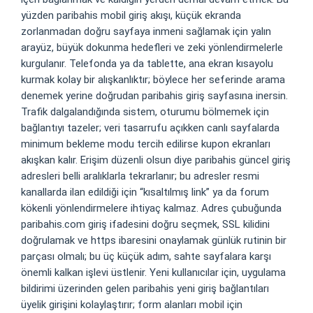
yüzden paribahis mobil giriş akışı, küçük ekranda
zorlanmadan doğru sayfaya inmeni sağlamak için yalın
arayüz, büyük dokunma hedefleri ve zeki yönlendirmelerle
kurgulanır. Telefonda ya da tablette, ana ekran kısayolu
kurmak kolay bir alışkanlıktır; böylece her seferinde arama
denemek yerine doğrudan paribahis giriş sayfasına inersin.
Trafik dalgalandığında sistem, oturumu bölmemek için
bağlantıyı tazeler; veri tasarrufu açıkken canlı sayfalarda
minimum bekleme modu tercih edilirse kupon ekranları
akışkan kalır. Erişim düzenli olsun diye paribahis güncel giriş
adresleri belli aralıklarla tekrarlanır; bu adresler resmi
kanallarda ilan edildiği için “kısaltılmış link” ya da forum
kökenli yönlendirmelere ihtiyaç kalmaz. Adres çubuğunda
paribahis.com giriş ifadesini doğru seçmek, SSL kilidini
doğrulamak ve https ibaresini onaylamak günlük rutinin bir
parçası olmalı; bu üç küçük adım, sahte sayfalara karşı
önemli kalkan işlevi üstlenir. Yeni kullanıcılar için, uygulama
bildirimi üzerinden gelen paribahis yeni giriş bağlantıları
üyelik girişini kolaylaştırır; form alanları mobil için