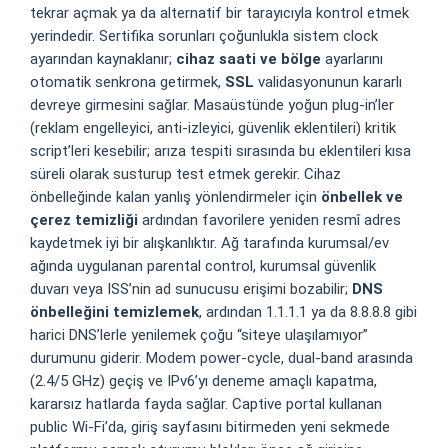
tekrar açmak ya da alternatif bir tarayıcıyla kontrol etmek
yerindedir. Sertifika sorunları çoğunlukla sistem clock
ayarından kaynaklanır;
cihaz saati ve bölge
ayarlarını
otomatik senkrona getirmek,
SSL
validasyonunun kararlı
devreye girmesini sağlar. Masaüstünde yoğun plug-in’ler
(reklam engelleyici, anti-izleyici, güvenlik eklentileri) kritik
script’leri kesebilir; arıza tespiti sırasında bu eklentileri kısa
süreli olarak susturup test etmek gerekir. Cihaz
önbelleğinde kalan yanlış yönlendirmeler için
önbellek ve
çerez temizliği
ardından favorilere yeniden resmî adres
kaydetmek iyi bir alışkanlıktır. Ağ tarafında kurumsal/ev
ağında uygulanan parental control, kurumsal güvenlik
duvarı veya ISS’nin ad sunucusu erişimi bozabilir;
DNS
önbelleğini temizlemek
, ardından 1.1.1.1 ya da 8.8.8.8 gibi
harici DNS’lerle yenilemek çoğu “siteye ulaşılamıyor”
durumunu giderir. Modem power-cycle, dual-band arasında
(2.4/5 GHz) geçiş ve IPv6’yı deneme amaçlı kapatma,
kararsız hatlarda fayda sağlar. Captive portal kullanan
public Wi-Fi’da, giriş sayfasını bitirmeden yeni sekmede