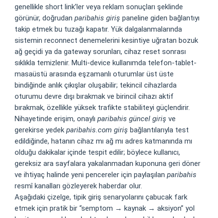
genellikle short link’ler veya reklam sonuçları şeklinde
görünür, doğrudan
paribahis giriş
paneline giden bağlantıyı
takip etmek bu tuzağı kapatır. Yük dalgalanmalarında
sistemin reconnect denemelerini kesintiye uğratan bozuk
ağ geçidi ya da gateway sorunları, cihaz reset sonrası
sıklıkla temizlenir. Multi-device kullanımda telefon-tablet-
masaüstü arasında eşzamanlı oturumlar üst üste
bindiğinde anlık çıkışlar oluşabilir; tekincil cihazlarda
oturumu devre dışı bırakmak ve birincil cihazı aktif
bırakmak, özellikle yüksek trafikte stabiliteyi güçlendirir.
Nihayetinde erişim, onaylı
paribahis güncel giriş
ve
gerekirse yedek
paribahis.com giriş
bağlantılarıyla test
edildiğinde, hatanın cihaz mı ağ mı adres katmanında mı
olduğu dakikalar içinde tespit edilir; böylece kullanıcı,
gereksiz ara sayfalara yakalanmadan kuponuna geri döner
ve ihtiyaç halinde yeni pencereler için paylaşılan
paribahis
resmî kanalları gözleyerek haberdar olur.
Aşağıdaki çizelge, tipik giriş senaryolarını çabucak fark
etmek için pratik bir “semptom → kaynak → aksiyon” yol