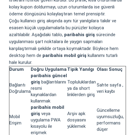
kolay kupon doldurmayı, uzun oturumlarda ise güvenli
ödeme döngüsünü kolaylaştıran temel prensiptir.
Çoğu kullanıcı giriş akışında aynı tür yanılgılara takılır ve
esasen küçük uygulamalarla bu pürüzler kolayca
azaltılabilir. Aşağıdaki tablo,
paribahis giriş
sürecinde
uygulanması şart noktalara ile yaygın sapmaları
karşılaştırmalı şekilde ortaya koymaktadır. Böylece hem
desktop hem de
paribahis mobil giriş
kullanımı tutarlı
hale kurulur.
Durum
Doğru Uygulama
Tipik Yanılgı
Olası Sonuç
paribahis güncel
giriş
bağlantılarını
Topluluklardan
Bağlantı
Sahte sayfa ,
resmi
ya da short
Doğrulama
veri kaybı
kaynaklardan
linklerden giriş
kullanmak
paribahis mobil
Güncelleme
giriş
veya
Arşiv apk
Mobil
uyumsuzluğu,
uygulama PWA
dosyasını
Erişim
performans
kısayolu ile
yüklemek
düşer
erişmek