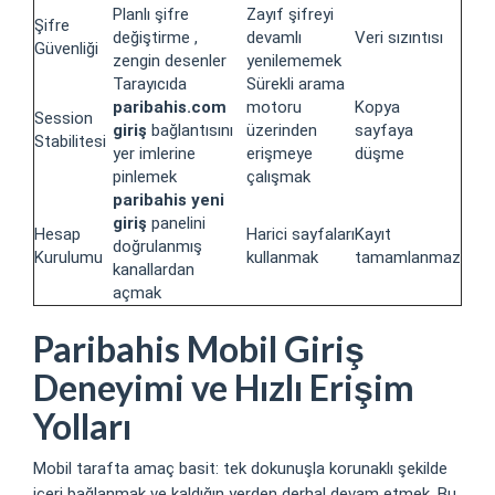
Planlı şifre
Zayıf şifreyi
Şifre
değiştirme ,
devamlı
Veri sızıntısı
Güvenliği
zengin desenler
yenilememek
Tarayıcıda
Sürekli arama
paribahis.com
motoru
Kopya
Session
giriş
bağlantısını
üzerinden
sayfaya
Stabilitesi
yer imlerine
erişmeye
düşme
pinlemek
çalışmak
paribahis yeni
giriş
panelini
Hesap
Harici sayfaları
Kayıt
doğrulanmış
Kurulumu
kullanmak
tamamlanmaz
kanallardan
açmak
Paribahis Mobil Giriş
Deneyimi ve Hızlı Erişim
Yolları
Mobil tarafta amaç basit: tek dokunuşla korunaklı şekilde
içeri bağlanmak ve kaldığın yerden derhal devam etmek. Bu