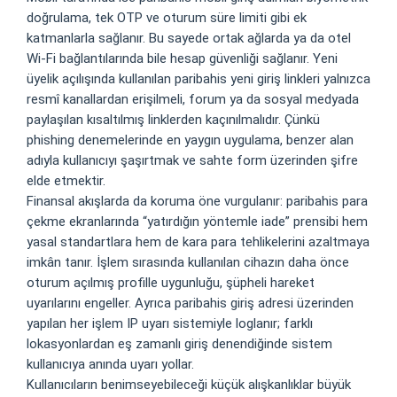
doğrulama, tek OTP ve oturum süre limiti gibi ek
katmanlarla sağlanır. Bu sayede ortak ağlarda ya da otel
Wi-Fi bağlantılarında bile hesap güvenliği sağlanır. Yeni
üyelik açılışında kullanılan paribahis yeni giriş linkleri yalnızca
resmî kanallardan erişilmeli, forum ya da sosyal medyada
paylaşılan kısaltılmış linklerden kaçınılmalıdır. Çünkü
phishing denemelerinde en yaygın uygulama, benzer alan
adıyla kullanıcıyı şaşırtmak ve sahte form üzerinden şifre
elde etmektir.
Finansal akışlarda da koruma öne vurgulanır: paribahis para
çekme ekranlarında “yatırdığın yöntemle iade” prensibi hem
yasal standartlara hem de kara para tehlikelerini azaltmaya
imkân tanır. İşlem sırasında kullanılan cihazın daha önce
oturum açılmış profille uygunluğu, şüpheli hareket
uyarılarını engeller. Ayrıca paribahis giriş adresi üzerinden
yapılan her işlem IP uyarı sistemiyle loglanır; farklı
lokasyonlardan eş zamanlı giriş denendiğinde sistem
kullanıcıya anında uyarı yollar.
Kullanıcıların benimseyebileceği küçük alışkanlıklar büyük