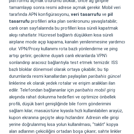
platformu açmak oturumu bloklar; önce ağ girişine
tamamlayıp sonra resmi adrese açmak gerekir. Mobil veri
tarafında APN konfigürasyonu,
veri tasarrufu
ve
pil
tasarrufu
profilleri arka plan senkronunu yavaşlatabilir;
canlı oran sayfalarında bu profilleri kısa süreli kapatmak
akışı rahatlatır. Hücresel bağlantı düşükken kısa süreli
airplane mode açıp kapama, kanalın yenilenmesine yardımcı
olur. VPN/Proxy kullanımı rota bazlı yönlendirme ve ping
artışı getirir; gecikme duyarlı canlı ekranlarda VPN’i
sonlandırıp aracısız bağlantıyla test etmek temizdir. ISS
bazlı bloklar dönemsel olarak ortaya çıkabilir; bu tip
durumlarda resmi kanallardan paylaşılan
paribahis güncel
linklerine ek olarak yedek rotalar ve erişim aralıkları ilan
edilir. Telefondan bağlananlar için
paribahis mobil giriş
akışında rahat dokunma hedefleri ve optimize önbellek
profili, düşük bant genişliğinde bile form gönderimini
sağlam kılar; masaüstüne kıyasla hızlı kullanılabilen arayüz,
kupon ekranına geçişte akışı hızlandırır. Adresin elle girişi
yerine doğrulanmış kısa yolun kullanılması, “taklit” kopya
alan adlarının çekiciliğini ortadan boşa çıkarır; sahte linkler