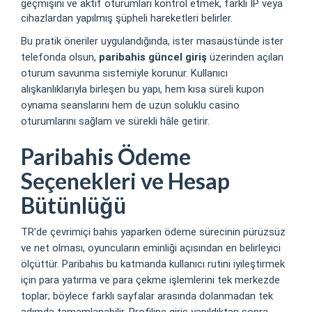
geçmişini ve aktif oturumları kontrol etmek, farklı IP veya
cihazlardan yapılmış şüpheli hareketleri belirler.
Bu pratik öneriler uygulandığında, ister masaüstünde ister
telefonda olsun,
paribahis güncel giriş
üzerinden açılan
oturum savunma sistemiyle korunur. Kullanıcı
alışkanlıklarıyla birleşen bu yapı, hem kısa süreli kupon
oynama seanslarını hem de uzun soluklu casino
oturumlarını sağlam ve sürekli hâle getirir.
Paribahis Ödeme
Seçenekleri ve Hesap
Bütünlüğü
TR’de çevrimiçi bahis yaparken ödeme sürecinin pürüzsüz
ve net olması, oyuncuların eminliği açısından en belirleyici
ölçüttür. Paribahis bu katmanda kullanıcı rutini iyileştirmek
için para yatırma ve para çekme işlemlerini tek merkezde
toplar; böylece farklı sayfalar arasında dolanmadan tek