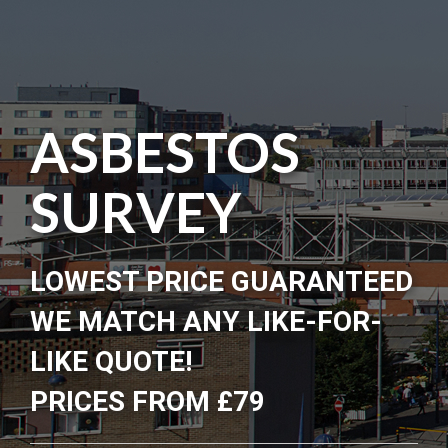
ASBESTOS
SURVEY
LOWEST PRICE GUARANTEED
WE MATCH ANY LIKE-FOR-
LIKE QUOTE!
PRICES FROM £79