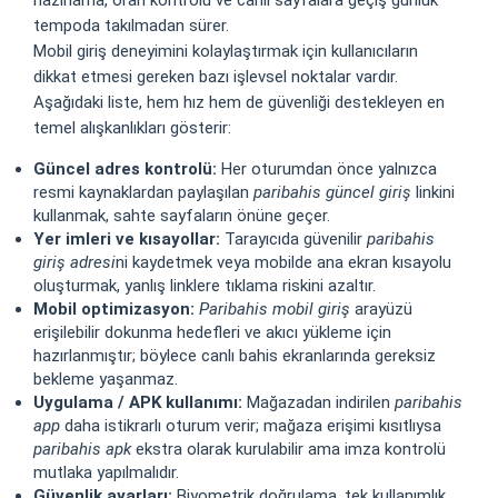
hazırlama, oran kontrolü ve canlı sayfalara geçiş günlük
tempoda takılmadan sürer.
Mobil giriş deneyimini kolaylaştırmak için kullanıcıların
dikkat etmesi gereken bazı işlevsel noktalar vardır.
Aşağıdaki liste, hem hız hem de güvenliği destekleyen en
temel alışkanlıkları gösterir:
Güncel adres kontrolü:
Her oturumdan önce yalnızca
resmi kaynaklardan paylaşılan
paribahis güncel giriş
linkini
kullanmak, sahte sayfaların önüne geçer.
Yer imleri ve kısayollar:
Tarayıcıda güvenilir
paribahis
giriş adresi
ni kaydetmek veya mobilde ana ekran kısayolu
oluşturmak, yanlış linklere tıklama riskini azaltır.
Mobil optimizasyon:
Paribahis mobil giriş
arayüzü
erişilebilir dokunma hedefleri ve akıcı yükleme için
hazırlanmıştır; böylece canlı bahis ekranlarında gereksiz
bekleme yaşanmaz.
Uygulama / APK kullanımı:
Mağazadan indirilen
paribahis
app
daha istikrarlı oturum verir; mağaza erişimi kısıtlıysa
paribahis apk
ekstra olarak kurulabilir ama imza kontrolü
mutlaka yapılmalıdır.
Güvenlik ayarları:
Biyometrik doğrulama, tek kullanımlık