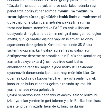
adımda tamamlanabilir. Profiline giriş yapıldıktan sonra
“Cüzdan” menüsünde yükleme ve iade talebi adımları ayrı
panellerde görünür; her adımda
minimum/maximum
tutar
,
işlem süresi
,
günlük/haftalık limit
ve
muhtemel
ücret
gibi öne çıkan parametreler paylaşılır. Yatırma
tarafında banka transferi ve FAST en çok kullanılan
opsiyonlardır; açıklama satırının net gir ilmesi geri dönüşleri
azaltır, gün içi saatler dışında yapılan işlemler ise onay
aşamasına denk gelebilir. Kart ödemelerinde 3D Secure
sistemi uygulanır; kart sahibi adı ile hesap sahibi adı
örtüşmezse deneme otomatik durur. E-cüzdan kanalları eş
zamanlı bakiye aktardığı için özellikle canlı bahis
ekranlarında rahatlık sağlar; ayrıca makbuzu saklamak,
uyuşmazlık durumunda kanıt sunmayı mümkün kılar. Ön
ödemeli kod ya da kupon tercih etmek isteyenler için ek
kanallar de bulunur; ancak çekim sırasında uyumlu bir
yönteme iade ilkesi getirilebilir.
Çekim senaryosunda paribahis yaklaşımı sektör normunu
izler: yatırılan yöntemle geri ödeme yapılır. Bu ilke, hem kara
para tehditlerini azaltır hem de kullanıcıya durum