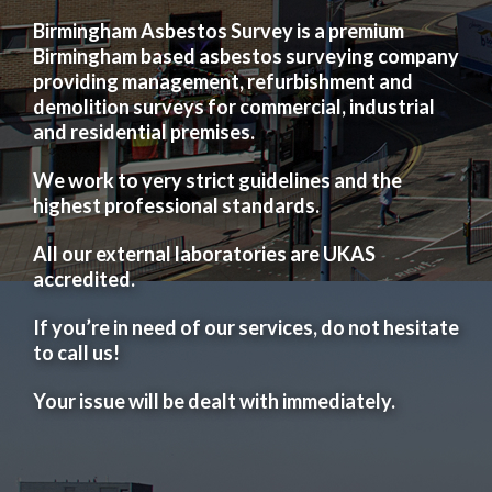
Birmingham Asbestos Survey is a premium
Birmingham based asbestos surveying company
providing management, refurbishment and
demolition surveys for commercial, industrial
and residential premises.
We work to very strict guidelines and the
highest professional standards.
All our external laboratories are UKAS
accredited.
If you’re in need of our services, do not hesitate
to call us!
Your issue will be dealt with immediately.