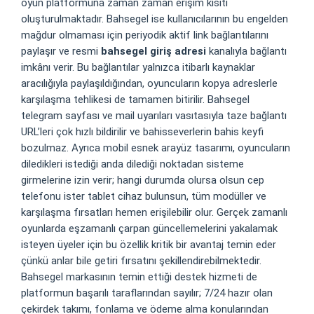
oyun platformuna zaman zaman erişim kısıtı
oluşturulmaktadır. Bahsegel ise kullanıcılarının bu engelden
mağdur olmaması için periyodik aktif link bağlantılarını
paylaşır ve resmi
bahsegel giriş adresi
kanalıyla bağlantı
imkânı verir. Bu bağlantılar yalnızca itibarlı kaynaklar
aracılığıyla paylaşıldığından, oyuncuların kopya adreslerle
karşılaşma tehlikesi de tamamen bitirilir. Bahsegel
telegram sayfası ve mail uyarıları vasıtasıyla taze bağlantı
URL’leri çok hızlı bildirilir ve bahisseverlerin bahis keyfi
bozulmaz. Ayrıca mobil esnek arayüz tasarımı, oyuncuların
diledikleri istediği anda dilediği noktadan sisteme
girmelerine izin verir; hangi durumda olursa olsun cep
telefonu ister tablet cihaz bulunsun, tüm modüller ve
karşılaşma fırsatları hemen erişilebilir olur. Gerçek zamanlı
oyunlarda eşzamanlı çarpan güncellemelerini yakalamak
isteyen üyeler için bu özellik kritik bir avantaj temin eder
çünkü anlar bile getiri fırsatını şekillendirebilmektedir.
Bahsegel markasının temin ettiği destek hizmeti de
platformun başarılı taraflarından sayılır; 7/24 hazır olan
çekirdek takımı, fonlama ve ödeme alma konularından