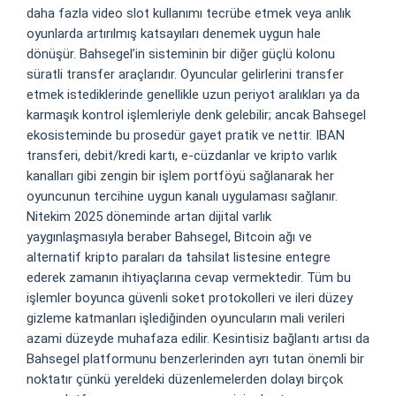
daha fazla video slot kullanımı tecrübe etmek veya anlık
oyunlarda artırılmış katsayıları denemek uygun hale
dönüşür. Bahsegel’in sisteminin bir diğer güçlü kolonu
süratli transfer araçlarıdır. Oyuncular gelirlerini transfer
etmek istediklerinde genellikle uzun periyot aralıkları ya da
karmaşık kontrol işlemleriyle denk gelebilir; ancak Bahsegel
ekosisteminde bu prosedür gayet pratik ve nettir. IBAN
transferi, debit/kredi kartı, e-cüzdanlar ve kripto varlık
kanalları gibi zengin bir işlem portföyü sağlanarak her
oyuncunun tercihine uygun kanalı uygulaması sağlanır.
Nitekim 2025 döneminde artan dijital varlık
yaygınlaşmasıyla beraber Bahsegel, Bitcoin ağı ve
alternatif kripto paraları da tahsilat listesine entegre
ederek zamanın ihtiyaçlarına cevap vermektedir. Tüm bu
işlemler boyunca güvenli soket protokolleri ve ileri düzey
gizleme katmanları işlediğinden oyuncuların mali verileri
azami düzeyde muhafaza edilir. Kesintisiz bağlantı artısı da
Bahsegel platformunu benzerlerinden ayrı tutan önemli bir
noktatır çünkü yereldeki düzenlemelerden dolayı birçok