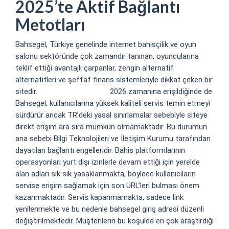
2025’te Aktif Bağlantı
Metotları
Bahsegel, Türkiye genelinde internet bahisçilik ve oyun
salonu sektöründe çok zamandır tanınan, oyuncularına
teklif ettiği avantajlı çarpanlar, zengin alternatif
alternatifleri ve şeffaf finans sistemleriyle dikkat çeken bir
sitedir.
bahsegel giriş adresi
2026 zamanına erişildiğinde de
Bahsegel, kullanıcılarına yüksek kaliteli servis temin etmeyi
sürdürür ancak TR’deki yasal sınırlamalar sebebiyle siteye
direkt erişim ara sıra mümkün olmamaktadır. Bu durumun
ana sebebi Bilgi Teknolojileri ve İletişim Kurumu tarafından
dayatılan bağlantı engelleridir. Bahis platformlarının
operasyonları yurt dışı izinlerle devam ettiği için yerelde
alan adları sık sık yasaklanmakta, böylece kullanıcıların
servise erişim sağlamak için son URL’leri bulması önem
kazanmaktadır. Servis kapanmamakta, sadece link
yenilenmekte ve bu nedenle bahsegel giriş adresi düzenli
değiştirilmektedir. Müşterilerin bu koşulda en çok araştırdığı