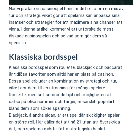
När vi pratar om casinospel handlar det ofta om en mix av
tur och strategi, vilket gör att spelarna kan anpassa sina
insatser och strategier för att maximera sina chanser att
vinna. I denna artikel kommer vi att utforska de mest
älskade casinospelen och se vad som gör dem så
speciella.
Klassiska bordsspel
Klassiska bordsspel som roulette, blackjack och baccarat
är tidlösa favoriter som alltid har en plats på casinon.
Dessa spel erbjuder en kombination av strategi och tur,
vilket gör dem till en utmaning för många spelare.
Roulette, med sitt snurrande hjul och möjligheten att
satsa på olika nummer och färger, är särskilt populärt
bland dem som söker spänning.
Blackjack, å andra sidan, är ett spel där skicklighet spelar
en större roll. Här gäller det att nå 21 utan att överskrida
det, och spelarna måste fatta strategiska beslut