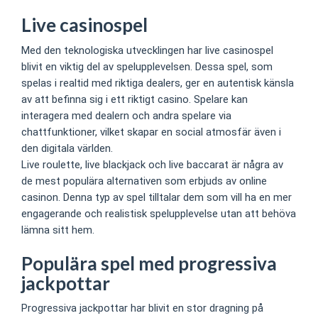
Live casinospel
Med den teknologiska utvecklingen har live casinospel
blivit en viktig del av spelupplevelsen. Dessa spel, som
spelas i realtid med riktiga dealers, ger en autentisk känsla
av att befinna sig i ett riktigt casino. Spelare kan
interagera med dealern och andra spelare via
chattfunktioner, vilket skapar en social atmosfär även i
den digitala världen.
Live roulette, live blackjack och live baccarat är några av
de mest populära alternativen som erbjuds av online
casinon. Denna typ av spel tilltalar dem som vill ha en mer
engagerande och realistisk spelupplevelse utan att behöva
lämna sitt hem.
Populära spel med progressiva
jackpottar
Progressiva jackpottar har blivit en stor dragning på