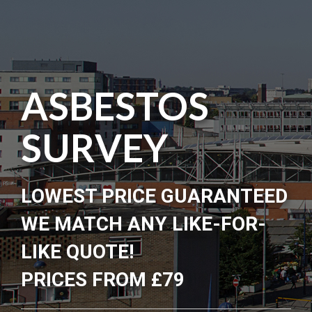
ASBESTOS
SURVEY
LOWEST PRICE GUARANTEED
WE MATCH ANY LIKE-FOR-
LIKE QUOTE!
PRICES FROM £79