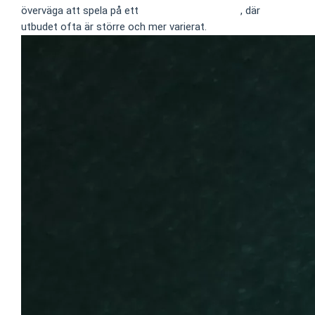
överväga att spela på ett
casino utan spelpaus
, där
utbudet ofta är större och mer varierat.