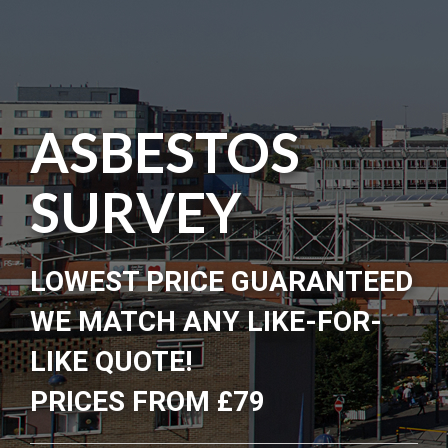
ASBESTOS
SURVEY
LOWEST PRICE GUARANTEED
WE MATCH ANY LIKE-FOR-
LIKE QUOTE!
PRICES FROM £79