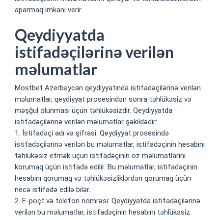
aparmaq imkanı verir.
Qeydiyyatda
istifadəçilərinə verilən
məlumatlar
Mostbet Azerbaycan qeydiyyatında istifadəçilərinə verilən
məlumatlar, qeydiyyat prosesindən sonra təhlükəsiz və
məşğul olunması üçün təhlükəsizdir. Qeydiyyatda
istifadəçilərinə verilən məlumatlar şəkildədir:
1. İstifadəçi adı və şifrasi: Qeydiyyat prosesində
istifadəçilərinə verilən bu məlumatlar, istifadəçinin hesabını
təhlükəsiz etmək üçün istifadəçinin öz məlumatlarını
korumaq üçün istifadə edilir. Bu məlumatlar, istifadəçinin
hesabını qorumaq və təhlükəsizliklərdən qorumaq üçün
necə istifadə edilə bilər.
2. E-poçt və telefon nömrəsi: Qeydiyyatda istifadəçilərinə
verilən bu məlumatlar, istifadəçinin hesabını təhlükəsiz