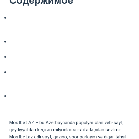
Qeydiyyat prosesinin növü və
xüsusiyyətləri
1. Təhlükəsizlik
2. Qorunma
Qeydiyyatda istifadəçilərinə
verilən məlumatlar
Qeydiyyatdan sonra nə qədər
adımda mostbet azerbaycan
istifadə etmək olar
Mostbet AZ – bu Azerbaycanda populyar olan veb-sayt,
qeydiyyatdan keçirən milyonlarca istifadəçidən sevilmir.
Mostbet.az adlı sayt, qazino, spor parlayım və digər təhsil