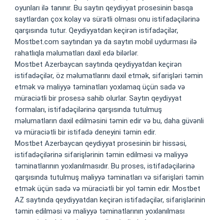
oyunları ilə tanınır. Bu saytın qeydiyyat prosesinin basqa
saytlardan çox kolay və sürətli olması onu istifadəçilərinə
qarşısında tutur. Qeydiyyatdan keçirən istifadəçilər,
Mostbet.com saytından ya da saytın mobil uydurması ilə
rahatlıqla məlumatları daxil edə bilərlər.
Mostbet Azerbaycan saytında qeydiyyatdan keçirən
istifadəçilər, öz məlumatlarını daxil etmək, sifarişləri təmin
etmək və maliyyə təminatları yoxlamaq üçün sadə və
müraciətli bir prosesə sahib olurlar. Saytın qeydiyyat
formaları, istifadəçilərinə qarşısında tutulmuş
məlumatların daxil edilməsini təmin edir və bu, daha güvənli
və müraciətli bir istifadə deneyini təmin edir.
Mostbet Azerbaycan qeydiyyat prosesinin bir hissəsi,
istifadəçilərinə sifarişlərinin təmin edilməsi və maliyyə
təminatlarının yoxlanılmasıdır. Bu proses, istifadəçilərinə
qarşısında tutulmuş maliyyə təminatları və sifarişləri təmin
etmək üçün sadə və müraciətli bir yol təmin edir. Mostbet
AZ saytında qeydiyyatdan keçirən istifadəçilər, sifarişlərinin
təmin edilməsi və maliyyə təminatlarının yoxlanılması