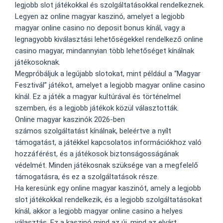
legjobb slot játékokkal és szolgáltatásokkal rendelkeznek.
Legyen az online magyar kaszinó, amelyet a legjobb
magyar online casino no deposit bonus kínál, vagy a
legnagyobb kiválasztási lehetőségekkel rendelkező online
casino magyar, mindannyian több lehetőséget kínálnak
játékosoknak.
Megpróbáljuk a legújabb slotokat, mint például a “Magyar
Fesztivál” játékot, amelyet a legjobb magyar online casino
kínál. Ez a játék a magyar kultúrával és történelmel
szemben, és a legjobb játékok közül választották.
Online magyar kaszinók 2026-ben
valódi pénzes játékok
számos szolgáltatást kínálnak, beleértve a nyílt
támogatást, a játékkel kapcsolatos információkhoz való
hozzáférést, és a játékosok biztonságosságának
védelmét. Minden játékosnak szüksége van a megfelelő
támogatásra, és ez a szolgáltatások része.
Ha keresünk egy online magyar kaszinót, amely a legjobb
slot játékokkal rendelkezik, és a legjobb szolgáltatásokat
kínál, akkor a legjobb magyar online casino a helyes
választás. Ez a kaszinó mind az új, mind az elvárt