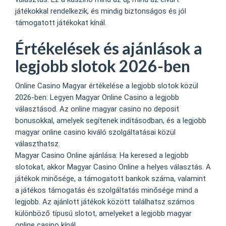
játékokkal rendelkezik, és mindig biztonságos és jól
támogatott játékokat kínál.
Értékelések és ajánlások a
legjobb slotok 2026-ben
Online Casino Magyar értékelése a legjobb slotok közül
2026-ben: Legyen Magyar Online Casino a legjobb
választásod. Az online magyar casino no deposit
bonusokkal, amelyek segítenek indításodban, és a legjobb
magyar online casino kiváló szolgáltatásai közül
választhatsz.
Magyar Casino Online ajánlása: Ha keresed a legjobb
slotokat, akkor Magyar Casino Online a helyes választás. A
játékok minősége, a támogatott bankok száma, valamint
a játékos támogatás és szolgáltatás minősége mind a
legjobb. Az ajánlott játékok között találhatsz számos
különböző típusú slotot, amelyeket a legjobb magyar
online casino kínál.