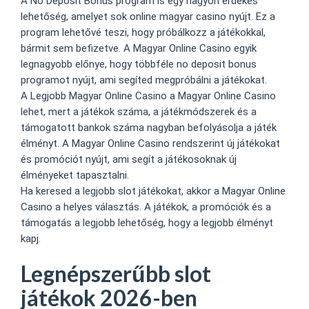
A No Deposit Bonus program is egy nagyon érdekes
lehetőség, amelyet sok online magyar casino nyújt. Ez a
program lehetővé teszi, hogy próbálkozz a játékokkal,
bármit sem befizetve. A Magyar Online Casino egyik
legnagyobb előnye, hogy többféle no deposit bonus
programot nyújt, ami segíted megpróbálni a játékokat.
A Legjobb Magyar Online Casino a Magyar Online Casino
lehet, mert a játékok száma, a játékmódszerek és a
támogatott bankok száma nagyban befolyásolja a játék
élményt. A Magyar Online Casino rendszerint új játékokat
és promóciót nyújt, ami segít a játékosoknak új
élményeket tapasztalni.
Ha keresed a legjobb slot játékokat, akkor a Magyar Online
Casino a helyes választás. A játékok, a promóciók és a
támogatás a legjobb lehetőség, hogy a legjobb élményt
kapj.
Legnépszerűbb slot
játékok 2026-ben