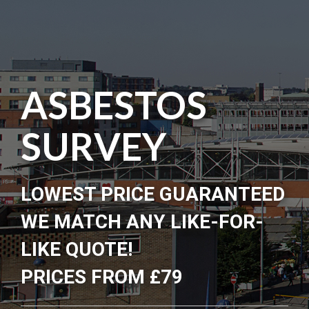
ASBESTOS
SURVEY
LOWEST PRICE GUARANTEED
WE MATCH ANY LIKE-FOR-
LIKE QUOTE!
PRICES FROM £79