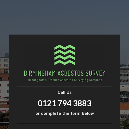
Call Us
0121 794 3883
or complete the form below