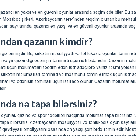
ancı ən yaxşı və ən güvenli oyunlar arasında seçim edə bilər. Bu sa
r. Mostbet şirkəti, Azerbaycanın tərəfindən təqdim olunan bu məhsullar
n saytlarında, qazancı ən yaxşı və ən güvenli oyunlar arasında seçi
ından qazanın kimdir?
gizlənmişdir. Bu, şirkətin məsuliyyətli və təhlükəsiz oyunlar təmin
n və ya qazandığı ödənişin təminatı üçün istifadə edilir. Qazanın mə
atı üçün məlumatları təqdim edən istifadəçilərə yalnız rəsmi yoldan m
irkətin məlumatları təminatı və məzmunu təmin etmək üçün istifadəçil
inatı və ödənişin təminatı üçün istifadə olunur. Qazanın məlumatları, 
dir.
nda nə tapa bilərsiniz?
unlar, qazino və spor tədbirləri haqqında məlumat tapa bilərsiniz. S
tapa bilərsiniz. Azerbaycanın məsuliyyətli və təhlükəsiz oyun saytlar
 qeydiyyatı əməliyyatını əsasında ən yaxşı şərtlərdə təmin edir. Mos