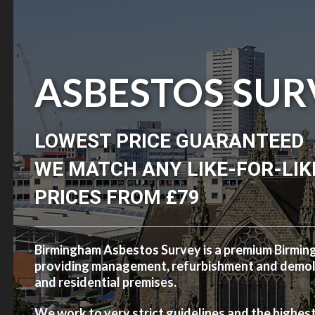
ASBESTOS SUR
LOWEST PRICE GUARANTEED
WE MATCH ANY LIKE-FOR-LIK
PRICES FROM £79
Birmingham Asbestos Survey is a premium Birmi
providing management, refurbishment and demolit
and residential premises.
We work to very strict guidelines and the highes