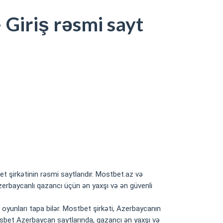
Giriş rəsmi sayt
şirkətinin rəsmi saytlarıdır. Mostbet.az və
erbaycanlı qazancı üçün ən yaxşı və ən güvenli
yunları tapa bilər. Mostbet şirkəti, Azerbaycanın
osbet Azerbaycan saytlarında, qazancı ən yaxşı və