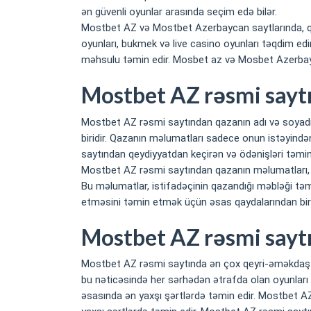
ən güvenli oyunlar arasında seçim edə bilər.
Mostbet AZ və Mostbet Azerbaycan saytlarında, qaz
oyunları, bukmek və live casino oyunları təqdim edi
məhsulu təmin edir. Mosbet az və Mosbet Azerbayca
Mostbet AZ rəsmi sayt
Mostbet AZ rəsmi saytından qazanın adı və soyadı 
biridir. Qazanın məlumatları sadece onun istəyində
saytından qeydiyyatdan keçirən və ödənişləri təmin
Mostbet AZ rəsmi saytından qazanın məlumatları, ş
Bu məlumatlar, istifadəçinin qazandığı məbləği təm
etməsini təmin etmək üçün əsas qaydalarından biri
Mostbet AZ rəsmi saytı
Mostbet AZ rəsmi saytında ən çox qeyri-əməkdaş oy
bu nəticəsində her sərhədən ətrafda olan oyunları 
əsasında ən yaxşı şərtlərdə təmin edir. Mostbet AZ