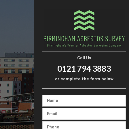
Call Us
0121 794 3883
or complete the form below