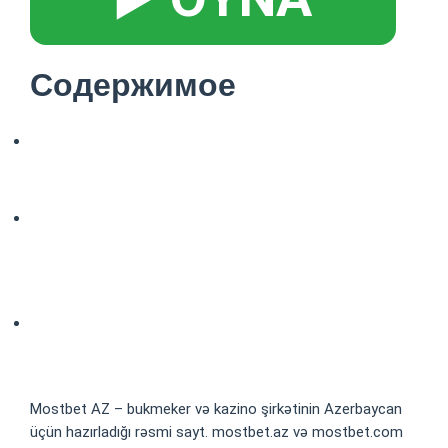
Содержимое
Mostbet AZ rəsmi saytı təhlili:
Qarşınıqda və təchizatı
Mostbet AZ: Qazanma şansını
artırın – Qeydiyyat və daxil olma
prosesini
Mostbet AZ: Qazino və
bukmekeringizdən istifadə üçün
nə qədər maliyyəliyiniz lazımdır?
Mostbet AZ – bukmeker və kazino şirkətinin Azerbaycan
üçün hazırladığı rəsmi sayt. mostbet.az və mostbet.com