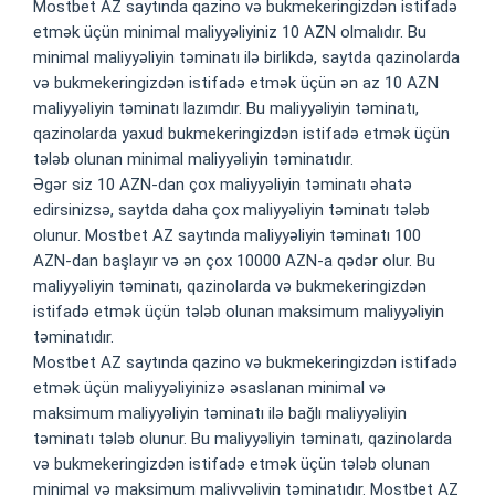
Mostbet AZ saytında qazino və bukmekeringizdən istifadə
etmək üçün minimal maliyyəliyiniz 10 AZN olmalıdır. Bu
minimal maliyyəliyin təminatı ilə birlikdə, saytda qazinolarda
və bukmekeringizdən istifadə etmək üçün ən az 10 AZN
maliyyəliyin təminatı lazımdır. Bu maliyyəliyin təminatı,
qazinolarda yaxud bukmekeringizdən istifadə etmək üçün
tələb olunan minimal maliyyəliyin təminatıdır.
Əgər siz 10 AZN-dan çox maliyyəliyin təminatı əhatə
edirsinizsə, saytda daha çox maliyyəliyin təminatı tələb
olunur. Mostbet AZ saytında maliyyəliyin təminatı 100
AZN-dan başlayır və ən çox 10000 AZN-a qədər olur. Bu
maliyyəliyin təminatı, qazinolarda və bukmekeringizdən
istifadə etmək üçün tələb olunan maksimum maliyyəliyin
təminatıdır.
Mostbet AZ saytında qazino və bukmekeringizdən istifadə
etmək üçün maliyyəliyinizə əsaslanan minimal və
maksimum maliyyəliyin təminatı ilə bağlı maliyyəliyin
təminatı tələb olunur. Bu maliyyəliyin təminatı, qazinolarda
və bukmekeringizdən istifadə etmək üçün tələb olunan
minimal və maksimum maliyyəliyin təminatıdır. Mostbet AZ