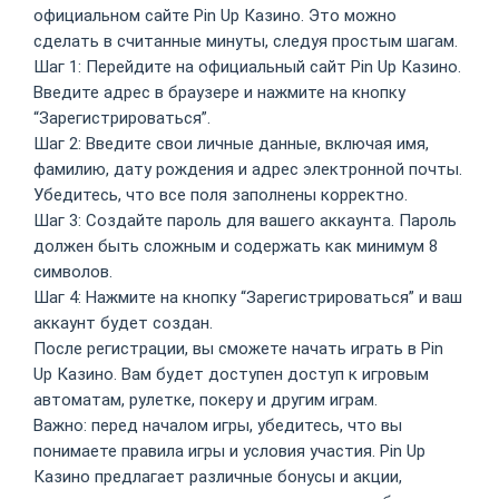
официальном сайте Pin Up Казино. Это можно
сделать в считанные минуты, следуя простым шагам.
Шаг 1: Перейдите на официальный сайт Pin Up Казино.
Введите адрес в браузере и нажмите на кнопку
“Зарегистрироваться”.
Шаг 2: Введите свои личные данные, включая имя,
фамилию, дату рождения и адрес электронной почты.
Убедитесь, что все поля заполнены корректно.
Шаг 3: Создайте пароль для вашего аккаунта. Пароль
должен быть сложным и содержать как минимум 8
символов.
Шаг 4: Нажмите на кнопку “Зарегистрироваться” и ваш
аккаунт будет создан.
После регистрации, вы сможете начать играть в Pin
Up Казино. Вам будет доступен доступ к игровым
автоматам, рулетке, покеру и другим играм.
Важно: перед началом игры, убедитесь, что вы
понимаете правила игры и условия участия. Pin Up
Казино предлагает различные бонусы и акции,