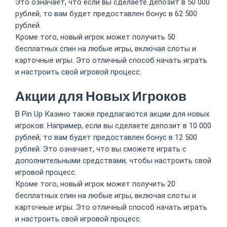
Это означает, что если вы сделаете депозит в 50 000
рублей, то вам будет предоставлен бонус в 62 500
рублей.
Кроме того, новый игрок может получить 50
бесплатных спин на любые игры, включая слоты и
карточные игры. Это отличный способ начать играть
и настроить свой игровой процесс.
Акции для Новых Игроков
В Pin Up Казино также предлагаются акции для новых
игроков. Например, если вы сделаете депозит в 10 000
рублей, то вам будет предоставлен бонус в 12 500
рублей. Это означает, что вы сможете играть с
дополнительными средствами, чтобы настроить свой
игровой процесс.
Кроме того, новый игрок может получить 20
бесплатных спин на любые игры, включая слоты и
карточные игры. Это отличный способ начать играть
и настроить свой игровой процесс.