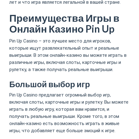
лет и что игра является легальной в вашей стране.
Преимущества Игры в
Онлайн Казино Pin Up
Pin Up Casino – это лучшее место для игроков,
которые ищут развлекательный опыт и реальные
выигрыши. В этом онлайн-казино вы можете играть в
различные игры, включая слоты, карточные игры и
рулетку, а также получать реальные выигрыши.
Большой выбор игр
Pin Up Casino предлагает огромный выбор игр,
включая слоты, карточные игры и рулетку. Вы можете
играть в любую игру, которая вам нравится, и
получать реальные выигрыши. Кроме того, в этом
онлайн-казино есть возможность играть в живые
игры, что добавляет еще больше эмоций к игре.