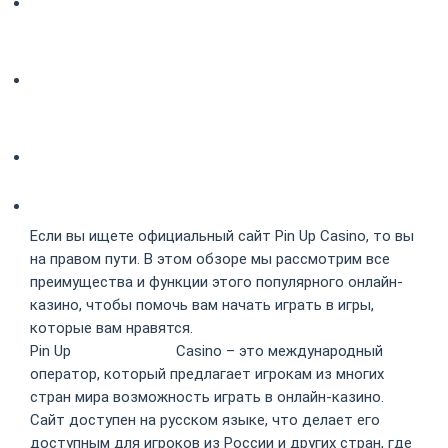
Начать Играть в Pin Up Казино
Бонусы и Акции для Новых
Игроков в Pin Up Казино
Бонусы для Новых Игроков
Акции для Новых Игроков
Если вы ищете официальный сайт Pin Up Casino, то вы
на правом пути. В этом обзоре мы рассмотрим все
преимущества и функции этого популярного онлайн-
казино, чтобы помочь вам начать играть в игры,
которые вам нравятся.
Pin Up
пин ап казино
Casino – это международный
оператор, который предлагает игрокам из многих
стран мира возможность играть в онлайн-казино.
Сайт доступен на русском языке, что делает его
доступным для игроков из России и других стран, где