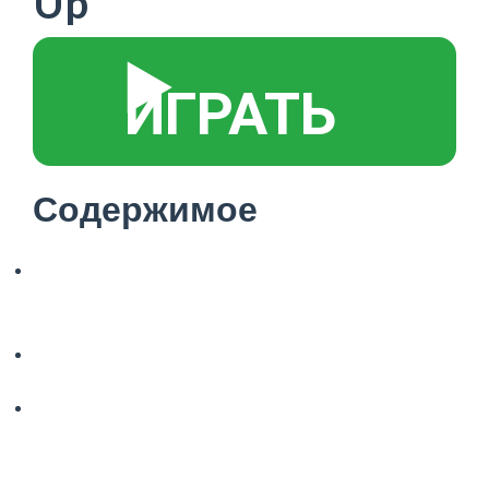
Up
▶️
ИГРАТЬ
Содержимое
Преимущества Игры в
Онлайн Казино Pin Up
Большой выбор игр
Преимущества игры в
онлайн-казино Pin Up
Как Зарегистрироваться и