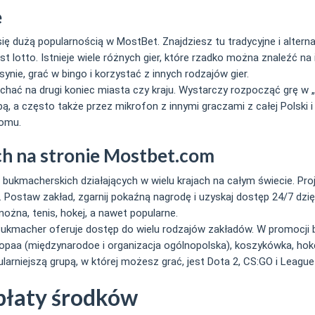
e
ię dużą popularnością w MostBet. Znajdziesz tu tradycyjne i alterna
st lotto. Istnieje wiele różnych gier, które rzadko można znaleźć 
ynie, grać w bingo i korzystać z innych rodzajów gier.
echać na drugi koniec miasta czy kraju. Wystarczy rozpocząć grę w 
a często także przez mikrofon z innymi graczami z całej Polski i ś
domu.
h na stronie Mostbet.com
bukmacherskich działających w wielu krajach na całym świecie. Proj
Postaw zakład, zgarnij pokaźną nagrodę i uzyskaj dostęp 24/7 dzięk
nożna, tenis, hokej, a nawet popularne.
macher oferuje dostęp do wielu rodzajów zakładów. W promocji bio
ka opaа (międzynarodoе i organizacja ogólnopolska), koszykówka, hoke
arniejszą grupą, w której możesz grać, jest Dota 2, CS:GO i League
łaty środków