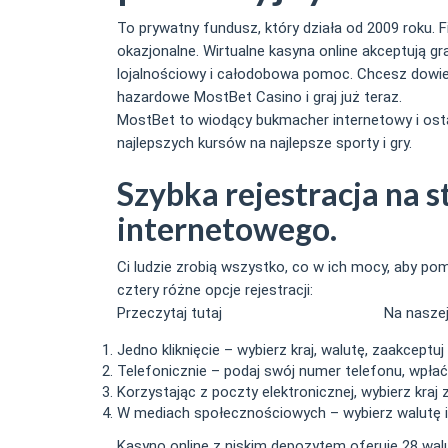
To prywatny fundusz, który działa od 2009 roku. 
okazjonalne. Wirtualne kasyna online akceptują g
lojalnościowy i całodobowa pomoc. Chcesz dowiedz
hazardowe MostBet Casino i graj już teraz.
MostBet to wiodący bukmacher internetowy i osta
najlepszych kursów na najlepsze sporty i gry.
Szybka rejestracja na s
internetowego.
Ci ludzie zrobią wszystko, co w ich mocy, aby p
cztery różne opcje rejestracji:
Przeczytaj tutaj
мостбет регистрация
Na naszej
Jedno kliknięcie – wybierz kraj, walutę, zaakceptuj r
Telefonicznie – podaj swój numer telefonu, wpłać
Korzystając z poczty elektronicznej, wybierz kraj 
W mediach społecznościowych – wybierz walutę i 
Kasyno online z niskim depozytem oferuje 28 walut