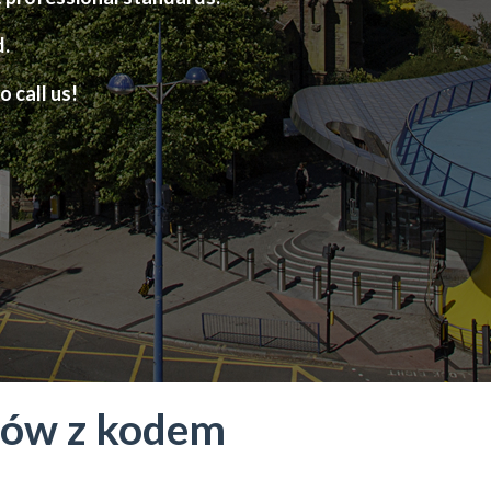
d.
o call us!
nów z kodem