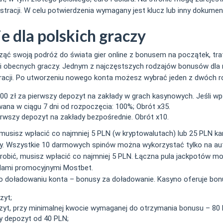
jestracji. W celu potwierdzenia wymagany jest klucz lub inny dokum
e dla polskich graczy
cząć swoją podróż do świata gier online z bonusem na początek, tr
 i obecnych graczy. Jednym z najczęstszych rodzajów bonusów dla 
estracji. Po utworzeniu nowego konta możesz wybrać jeden z dwóch 
0 zł za pierwszy depozyt na zakłady w grach kasynowych. Jeśli wp
wana w ciągu 7 dni od rozpoczęcia: 100%; Obrót x35.
erwszy depozyt na zakłady bezpośrednie. Obrót x10.
usisz wpłacić co najmniej 5 PLN (w kryptowalutach) lub 25 PLN 
. Wszystkie 10 darmowych spinów można wykorzystać tylko na autom
bić, musisz wpłacić co najmniej 5 PLN. Łączna pula jackpotów może
dami promocyjnymi Mostbet.
y po doładowaniu konta – bonusy za doładowanie. Kasyno oferuje bo
zyt;
zyt, przy minimalnej kwocie wymaganej do otrzymania bonusu – 80 
 depozyt od 40 PLN;