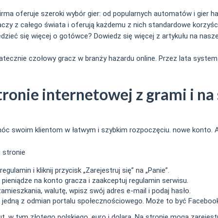
Firma oferuje szeroki wybór gier: od popularnych automatów i gier 
raczy z całego świata i oferują każdemu z nich standardowe korzyś
ieć się więcej o gotówce? Dowiedz się więcej z artykułu na naszej
tecznie czołowy gracz w branży hazardu online. Przez lata system
tronie internetowej z grami i na
omóc swoim klientom w łatwym i szybkim rozpoczęciu. nowe konto. 
 stronie
egulamin i kliknij przycisk „Zarejestruj się” na „Panie”.
 pieniądze na konto gracza i zaakceptuj regulamin serwisu.
zamieszkania, walutę, wpisz swój adres e-mail i podaj hasło.
jedną z odmian portalu społecznościowego. Może to być Facebook,
, w tym złotego polskiego, euro i dolara. Na stronie mogą zarejest