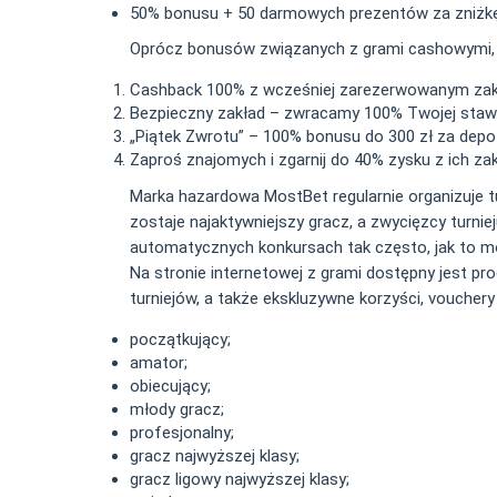
50% bonusu + 50 darmowych prezentów za zniżkę
Oprócz bonusów związanych z grami cashowymi, 
Cashback 100% z wcześniej zarezerwowanym zakł
Bezpieczny zakład – zwracamy 100% Twojej stawk
„Piątek Zwrotu” – 100% bonusu do 300 zł za depo
Zaproś znajomych i zgarnij do 40% zysku z ich z
Marka hazardowa MostBet regularnie organizuje tur
zostaje najaktywniejszy gracz, a zwycięzcy turniej
automatycznych konkursach tak często, jak to m
Na stronie internetowej z grami dostępny jest pr
turniejów, a także ekskluzywne korzyści, voucher
początkujący;
amator;
obiecujący;
młody gracz;
profesjonalny;
gracz najwyższej klasy;
gracz ligowy najwyższej klasy;