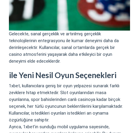
Gelecekte, sanal gerçeklik ve artırılmış gerçeklik
teknolojilerinin entegrasyonu ile kumar deneyimi daha da
derinleşecektir. Kullanıcılar, sanal ortamlarda gerçek bir
casino atmosferini yaşayarak daha etkileyici bir oyun
deneyimi elde edeceklerdir.
ile Yeni Nesil Oyun Seçenekleri
1xbet, kullanıcılara geniş bir oyun yelpazesi sunarak farklı
zevklere hitap etmektedir. Slot oyunlarından masa
oyunlarına, spor bahislerinden canlı casinoya kadar birçok
seçenek, her türlü oyuncunun beklentilerini karşılamaktadır.
Kullanıcılar, istedikleri oyunları istedikleri an oynama
özgürlüğüne sahiptir.
Ayrıca, 1xbet’in sunduğu mobil uygulama sayesinde,