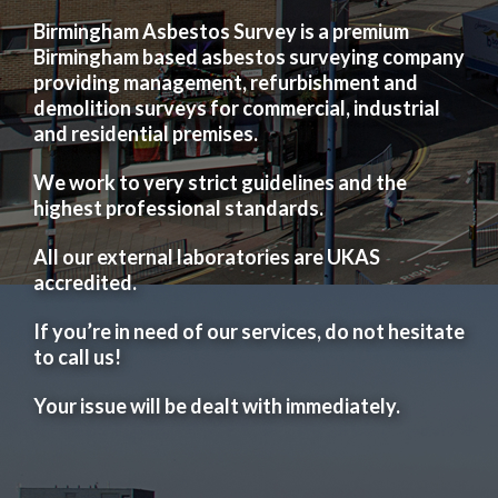
Birmingham Asbestos Survey is a premium
Birmingham based asbestos surveying company
providing management, refurbishment and
demolition surveys for commercial, industrial
and residential premises.
We work to very strict guidelines and the
highest professional standards.
All our external laboratories are UKAS
accredited.
If you’re in need of our services, do not hesitate
to call us!
Your issue will be dealt with immediately.