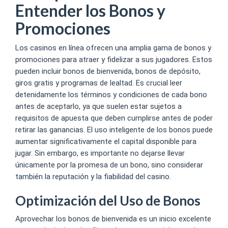
Entender los Bonos y
Promociones
Los casinos en línea ofrecen una amplia gama de bonos y
promociones para atraer y fidelizar a sus jugadores. Estos
pueden incluir bonos de bienvenida, bonos de depósito,
giros gratis y programas de lealtad. Es crucial leer
detenidamente los términos y condiciones de cada bono
antes de aceptarlo, ya que suelen estar sujetos a
requisitos de apuesta que deben cumplirse antes de poder
retirar las ganancias. El uso inteligente de los bonos puede
aumentar significativamente el capital disponible para
jugar. Sin embargo, es importante no dejarse llevar
únicamente por la promesa de un bono, sino considerar
también la reputación y la fiabilidad del casino.
Optimización del Uso de Bonos
Aprovechar los bonos de bienvenida es un inicio excelente