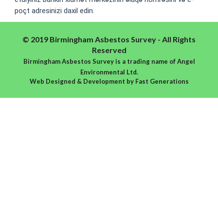
poçt adresinizi daxil edin.
© 2019 Birmingham Asbestos Survey - All Rights
Reserved
Birmingham Asbestos Survey is a trading name of Angel
Environmental Ltd.
Web Designed & Development
by
Fast Generations