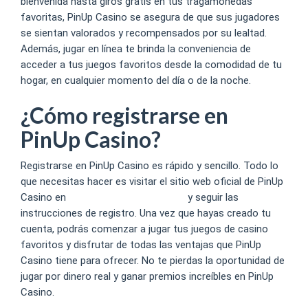
bienvenida hasta giros gratis en tus tragamonedas
favoritas, PinUp Casino se asegura de que sus jugadores
se sientan valorados y recompensados por su lealtad.
Además, jugar en línea te brinda la conveniencia de
acceder a tus juegos favoritos desde la comodidad de tu
hogar, en cualquier momento del día o de la noche.
¿Cómo registrarse en
PinUp Casino?
Registrarse en PinUp Casino es rápido y sencillo. Todo lo
que necesitas hacer es visitar el sitio web oficial de PinUp
Casino en
https://pin-up-apuesta.ec
y seguir las
instrucciones de registro. Una vez que hayas creado tu
cuenta, podrás comenzar a jugar tus juegos de casino
favoritos y disfrutar de todas las ventajas que PinUp
Casino tiene para ofrecer. No te pierdas la oportunidad de
jugar por dinero real y ganar premios increíbles en PinUp
Casino.