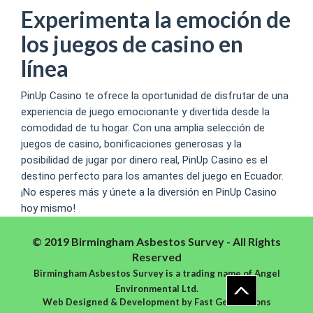
Experimenta la emoción de
los juegos de casino en
línea
PinUp Casino te ofrece la oportunidad de disfrutar de una
experiencia de juego emocionante y divertida desde la
comodidad de tu hogar. Con una amplia selección de
juegos de casino, bonificaciones generosas y la
posibilidad de jugar por dinero real, PinUp Casino es el
destino perfecto para los amantes del juego en Ecuador.
¡No esperes más y únete a la diversión en PinUp Casino
hoy mismo!
© 2019 Birmingham Asbestos Survey - All Rights
Reserved
Birmingham Asbestos Survey is a trading name of Angel
Environmental Ltd.
Web Designed & Development
by
Fast Generations