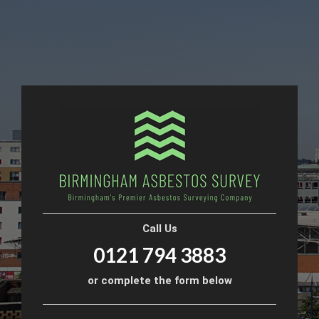
Call Us
0121 794 3883
or complete the form below