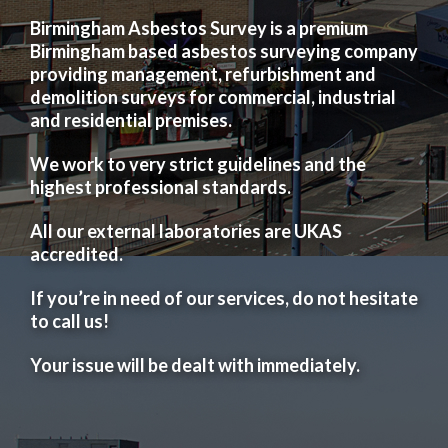
Birmingham Asbestos Survey is a premium
Birmingham based asbestos surveying company
providing management, refurbishment and
demolition surveys for commercial, industrial
and residential premises.
We work to very strict guidelines and the
highest professional standards.
All our external laboratories are UKAS
accredited.
If you’re in need of our services, do not hesitate
to call us!
Your issue will be dealt with immediately.