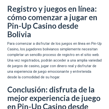
Registro y juegos en línea:
cómo comenzar a jugar en
Pin-Up Casino desde
Bolivia
Para comenzar a disfrutar de los juegos en línea en Pin-Up
Casino, los jugadores bolivianos simplemente necesitan
completar un sencillo proceso de registro en el sitio web.
Una vez registrados, podrán acceder a una amplia variedad
de juegos de casino, jugar con dinero real y disfrutar de
una experiencia de juego emocionante y entretenida
desde la comodidad de su hogar.
Conclusión: disfruta de la
mejor experiencia de juego
en Pin-Up Casino desde