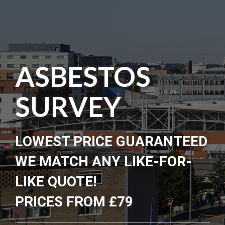
ASBESTOS
SURVEY
LOWEST PRICE GUARANTEED
WE MATCH ANY LIKE-FOR-
LIKE QUOTE!
PRICES FROM £79