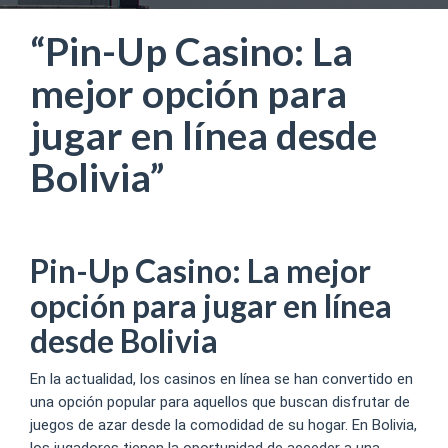
“Pin-Up Casino: La
mejor opción para
jugar en línea desde
Bolivia”
PinUp
Pin-Up Casino: La mejor
opción para jugar en línea
desde Bolivia
En la actualidad, los casinos en línea se han convertido en
una opción popular para aquellos que buscan disfrutar de
juegos de azar desde la comodidad de su hogar. En Bolivia,