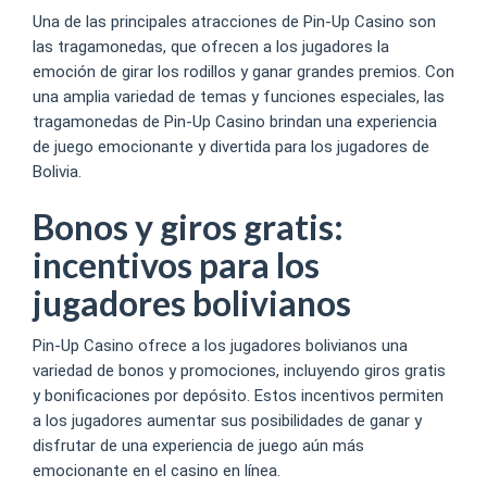
Una de las principales atracciones de Pin-Up Casino son
las tragamonedas, que ofrecen a los jugadores la
emoción de girar los rodillos y ganar grandes premios. Con
una amplia variedad de temas y funciones especiales, las
tragamonedas de Pin-Up Casino brindan una experiencia
de juego emocionante y divertida para los jugadores de
Bolivia.
Bonos y giros gratis:
incentivos para los
jugadores bolivianos
Pin-Up Casino ofrece a los jugadores bolivianos una
variedad de bonos y promociones, incluyendo giros gratis
y bonificaciones por depósito. Estos incentivos permiten
a los jugadores aumentar sus posibilidades de ganar y
disfrutar de una experiencia de juego aún más
emocionante en el casino en línea.