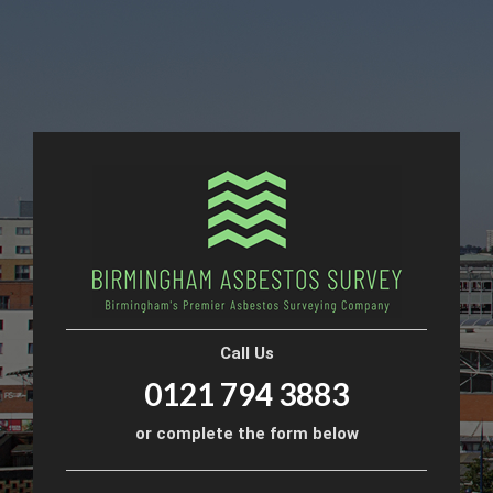
Call Us
0121 794 3883
or complete the form below