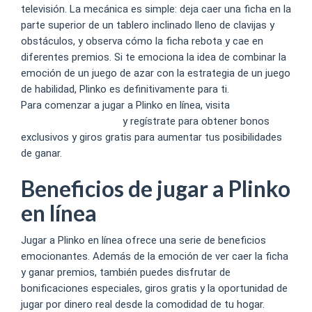
televisión. La mecánica es simple: deja caer una ficha en la
parte superior de un tablero inclinado lleno de clavijas y
obstáculos, y observa cómo la ficha rebota y cae en
diferentes premios. Si te emociona la idea de combinar la
emoción de un juego de azar con la estrategia de un juego
de habilidad, Plinko es definitivamente para ti.
Para comenzar a jugar a Plinko en línea, visita
https://plinko-mx.mx/
y regístrate para obtener bonos
exclusivos y giros gratis para aumentar tus posibilidades
de ganar.
Beneficios de jugar a Plinko
en línea
Jugar a Plinko en línea ofrece una serie de beneficios
emocionantes. Además de la emoción de ver caer la ficha
y ganar premios, también puedes disfrutar de
bonificaciones especiales, giros gratis y la oportunidad de
jugar por dinero real desde la comodidad de tu hogar.