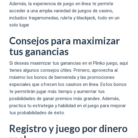
Además, la experiencia de juego en línea te permite
acceder a una amplia variedad de juegos de casino,
incluidos tragamonedas, ruleta y blackjack, todo en un
solo lugar.
Consejos para maximizar
tus ganancias
Si deseas maximizar tus ganancias en el Plinko juego, aquí
tienes algunos consejos útiles. Primero, aprovecha al
máximo los bonos de bienvenida y las promociones
especiales que ofrecen los casinos en línea. Estos bonos
te permitirán jugar más tiempo y aumentar tus
posibilidades de ganar premios más grandes. Además,
practica tu estrategia y habilidad en el juego para mejorar
tus probabilidades de éxito.
Registro y juego por dinero