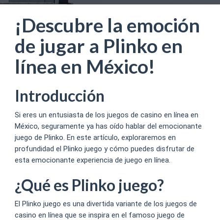
¡Descubre la emoción
de jugar a Plinko en
línea en México!
Introducción
Si eres un entusiasta de los juegos de casino en línea en
México, seguramente ya has oído hablar del emocionante
juego de Plinko. En este artículo, exploraremos en
profundidad el Plinko juego y cómo puedes disfrutar de
esta emocionante experiencia de juego en línea.
¿Qué es Plinko juego?
El Plinko juego es una divertida variante de los juegos de
casino en línea que se inspira en el famoso juego de