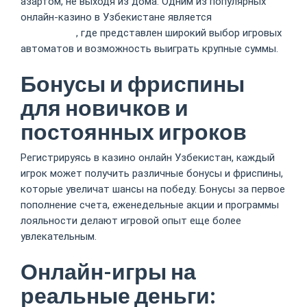
азартом, не выходя из дома. Одним из популярных
онлайн-казино в Узбекистане является
казино онлайн
узбекистан
, где представлен широкий выбор игровых
автоматов и возможность выиграть крупные суммы.
Бонусы и фриспины
для новичков и
постоянных игроков
Регистрируясь в казино онлайн Узбекистан, каждый
игрок может получить различные бонусы и фриспины,
которые увеличат шансы на победу. Бонусы за первое
пополнение счета, еженедельные акции и программы
лояльности делают игровой опыт еще более
увлекательным.
Онлайн-игры на
реальные деньги: