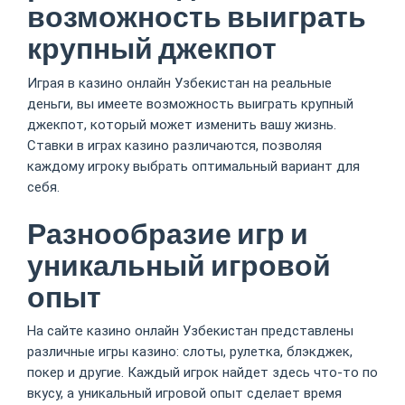
возможность выиграть
крупный джекпот
Играя в казино онлайн Узбекистан на реальные
деньги, вы имеете возможность выиграть крупный
джекпот, который может изменить вашу жизнь.
Ставки в играх казино различаются, позволяя
каждому игроку выбрать оптимальный вариант для
себя.
Разнообразие игр и
уникальный игровой
опыт
На сайте казино онлайн Узбекистан представлены
различные игры казино: слоты, рулетка, блэкджек,
покер и другие. Каждый игрок найдет здесь что-то по
вкусу, а уникальный игровой опыт сделает время