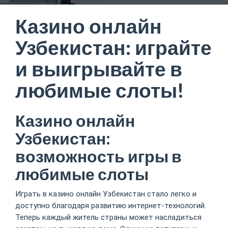
Казино онлайн
Узбекистан: играйте
и выигрывайте в
любимые слоты!
Казино онлайн
Узбекистан:
возможность игры в
любимые слоты
Играть в казино онлайн Узбекистан стало легко и
доступно благодаря развитию интернет-технологий.
Теперь каждый житель страны может насладиться