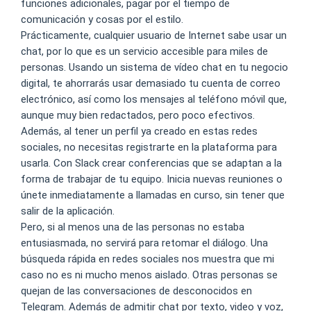
funciones adicionales, pagar por el tiempo de
comunicación y cosas por el estilo.
Prácticamente, cualquier usuario de Internet sabe usar un
chat, por lo que es un servicio accesible para miles de
personas. Usando un sistema de vídeo chat en tu negocio
digital, te ahorrarás usar demasiado tu cuenta de correo
electrónico, así como los mensajes al teléfono móvil que,
aunque muy bien redactados, pero poco efectivos.
Además, al tener un perfil ya creado en estas redes
sociales, no necesitas registrarte en la plataforma para
usarla. Con Slack crear conferencias que se adaptan a la
forma de trabajar de tu equipo. Inicia nuevas reuniones o
únete inmediatamente a llamadas en curso, sin tener que
salir de la aplicación.
Pero, si al menos una de las personas no estaba
entusiasmada, no servirá para retomar el diálogo. Una
búsqueda rápida en redes sociales nos muestra que mi
caso no es ni mucho menos aislado. Otras personas se
quejan de las conversaciones de desconocidos en
Telegram. Además de admitir chat por texto, video y voz,