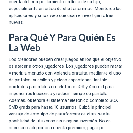
cuenta del comportamiento en línea de su hijo,
especialmente en sitios de chat anónimos. Monitoree las
aplicaciones y sitios web que usan e investigan otras
nuevas.
Para Qué Y Para Quién Es
La Web
Los creadores pueden crear juegos en los que el objetivo
es atacar a otros jugadores. Los jugadores pueden matar
y morir, a menudo con violencia gratuita, mediante el uso
de pistolas, cuchillos y peleas espantosas. Instale
controles parentales en teléfonos iOS y Android para
imponer restricciones y reducir tiempo de pantalla.
Además, obtendrá el sistema telefónico completo 3CX
SMB gratis para hasta 10 usuarios. Quizá la principal
ventaja de este tipo de plataformas de citas sea la
posibilidad de utilizarlas sin ninguna inversión. No es
necesario adquirir una cuenta premium, pagar por