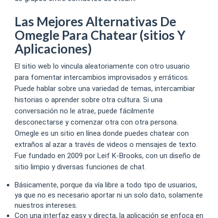
Las Mejores Alternativas De
Omegle Para Chatear (sitios Y
Aplicaciones)
El sitio web lo vincula aleatoriamente con otro usuario
para fomentar intercambios improvisados ​​y erráticos.
Puede hablar sobre una variedad de temas, intercambiar
historias o aprender sobre otra cultura. Si una
conversación no le atrae, puede fácilmente
desconectarse y comenzar otra con otra persona.
Omegle es un sitio en línea donde puedes chatear con
extraños al azar a través de videos o mensajes de texto.
Fue fundado en 2009 por Leif K-Brooks, con un diseño de
sitio limpio y diversas funciones de chat.
Básicamente, porque da vía libre a todo tipo de usuarios,
ya que no es necesario aportar ni un solo dato, solamente
nuestros intereses.
Con una interfaz easy y directa, la aplicación se enfoca en