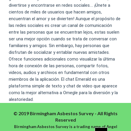
divertirse y encontrarse en redes sociales…. ¡Únete a
cientos de miles de usuarios que hacen amigos,
encuentran el amor y se divierten! Aunque el propósito de
las redes sociales es crear un canal de comunicación
entre las personas que se encuentran lejos, estas suelen
ser una mejor opción cuando se trata de conversar con
familiares y amigos. Sin embargo, hay personas que
disfrutan de socializar y entablar nuevas amistades.
Ofrece funciones adicionales como visualizar la última
hora de conexión de las personas, compartir fotos,
videos, audios y archivos en fundamental con otros
miembros de la aplicación. El chat Emerald es una
plataforma simple de texto y chat de video que aparece
como la mejor alternativa a Omegle para la diversión y la
aleatoriedad.
© 2019 Birmingham Asbestos Survey - All Rights
Reserved
Birmingham Asbestos Survey is a trading name of Angel