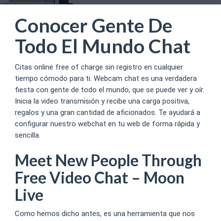
Conocer Gente De
Todo El Mundo Chat
Citas online free of charge sin registro en cualquier
tiempo cómodo para ti. Webcam chat es una verdadera
fiesta con gente de todo el mundo, que se puede ver y oír.
Inicia la video transmisión y recibe una carga positiva,
regalos y una gran cantidad de aficionados. Te ayudará a
configurar nuestro webchat en tu web de forma rápida y
sencilla.
Meet New People Through
Free Video Chat – Moon
Live
Como hemos dicho antes, es una herramienta que nos