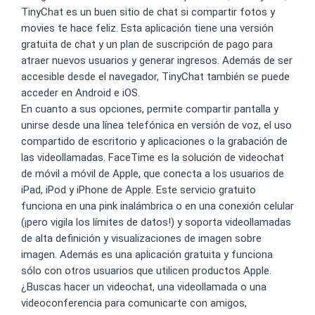
TinyChat es un buen sitio de chat si compartir fotos y
movies te hace feliz. Esta aplicación tiene una versión
gratuita de chat y un plan de suscripción de pago para
atraer nuevos usuarios y generar ingresos. Además de ser
accesible desde el navegador, TinyChat también se puede
acceder en Android e iOS.
En cuanto a sus opciones, permite compartir pantalla y
unirse desde una línea telefónica en versión de voz, el uso
compartido de escritorio y aplicaciones o la grabación de
las videollamadas. FaceTime es la solución de videochat
de móvil a móvil de Apple, que conecta a los usuarios de
iPad, iPod y iPhone de Apple. Este servicio gratuito
funciona en una pink inalámbrica o en una conexión celular
(¡pero vigila los límites de datos!) y soporta videollamadas
de alta definición y visualizaciones de imagen sobre
imagen. Además es una aplicación gratuita y funciona
sólo con otros usuarios que utilicen productos Apple.
¿Buscas hacer un videochat, una videollamada o una
videoconferencia para comunicarte con amigos,