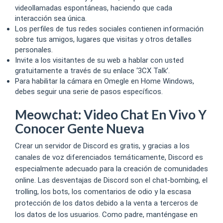
videollamadas espontáneas, haciendo que cada
interacción sea única.
Los perfiles de tus redes sociales contienen información
sobre tus amigos, lugares que visitas y otros detalles
personales.
Invite a los visitantes de su web a hablar con usted
gratuitamente a través de su enlace ‘3CX Talk’.
Para habilitar la cámara en Omegle en Home Windows,
debes seguir una serie de pasos específicos.
Meowchat: Video Chat En Vivo Y
Conocer Gente Nueva
Crear un servidor de Discord es gratis, y gracias a los
canales de voz diferenciados temáticamente, Discord es
especialmente adecuado para la creación de comunidades
online. Las desventajas de Discord son el chat-bombing, el
trolling, los bots, los comentarios de odio y la escasa
protección de los datos debido a la venta a terceros de
los datos de los usuarios. Como padre, manténgase en