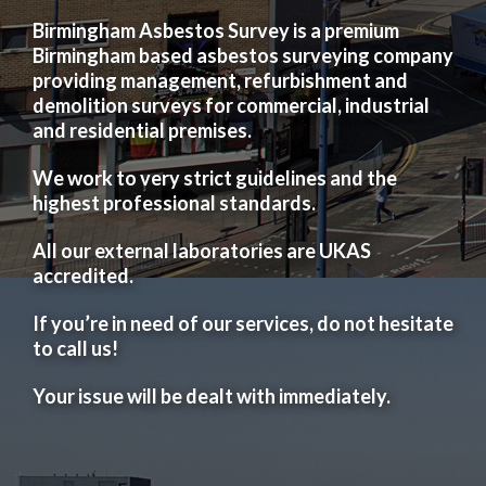
Birmingham Asbestos Survey is a premium
Birmingham based asbestos surveying company
providing management, refurbishment and
demolition surveys for commercial, industrial
and residential premises.
We work to very strict guidelines and the
highest professional standards.
All our external laboratories are UKAS
accredited.
If you’re in need of our services, do not hesitate
to call us!
Your issue will be dealt with immediately.