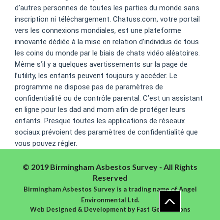
d’autres personnes de toutes les parties du monde sans
inscription ni téléchargement. Chatuss.com, votre portail
vers les connexions mondiales, est une plateforme
innovante dédiée à la mise en relation d’individus de tous
les coins du monde par le biais de chats vidéo aléatoires.
Même s’il y a quelques avertissements sur la page de
l’utility, les enfants peuvent toujours y accéder. Le
programme ne dispose pas de paramètres de
confidentialité ou de contrôle parental. C’est un assistant
en ligne pour les dad and mom afin de protéger leurs
enfants. Presque toutes les applications de réseaux
sociaux prévoient des paramètres de confidentialité que
vous pouvez régler.
© 2019 Birmingham Asbestos Survey - All Rights
Reserved
Birmingham Asbestos Survey is a trading name of Angel
Environmental Ltd.
Web Designed & Development
by
Fast Generations