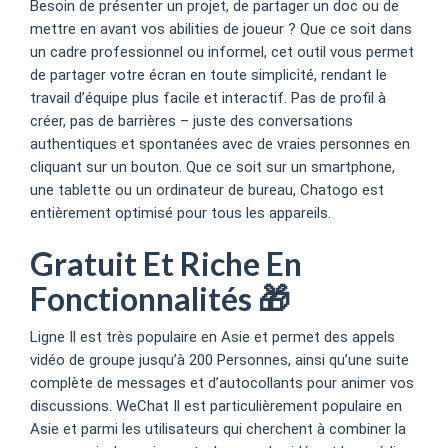
Besoin de présenter un projet, de partager un doc ou de
mettre en avant vos abilities de joueur ? Que ce soit dans
un cadre professionnel ou informel, cet outil vous permet
de partager votre écran en toute simplicité, rendant le
travail d’équipe plus facile et interactif. Pas de profil à
créer, pas de barrières – juste des conversations
authentiques et spontanées avec de vraies personnes en
cliquant sur un bouton. Que ce soit sur un smartphone,
une tablette ou un ordinateur de bureau, Chatogo est
entièrement optimisé pour tous les appareils.
Gratuit Et Riche En
Fonctionnalités 🎁
Ligne Il est très populaire en Asie et permet des appels
vidéo de groupe jusqu’à 200 Personnes, ainsi qu’une suite
complète de messages et d’autocollants pour animer vos
discussions. WeChat Il est particulièrement populaire en
Asie et parmi les utilisateurs qui cherchent à combiner la