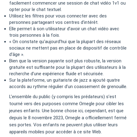
facilement commencer une session de chat vidéo 1v1 ou
opter pour le chat textuel.
Utilisez les filtres pour vous connecter avec des
personnes partageant vos centres d’intérêt.
Elle permet à son utilisateur d’avoir un chat vidéo avec
trois personnes à la fois.
« On constate qu’aujourd’hui que la plupart des réseaux
sociaux ne mettent pas en place de dispositif de contrôle
d’âge ».
Bien que la version payante soit plus robuste, la version
gratuite est suffisante pour la plupart des utilisateurs à la
recherche d’une expérience fluide et sécurisée.
Sur la plateforme, un guitariste de jazz a ajouté quatre
accords au rythme régulier d’un coassement de grenouille.
L’ensemble du public (y compris les prédateurs) s’est
tourné vers des purposes comme Omegle pour cibler les
jeunes enfants. Une bonne chose ici, cependant, est que
depuis le 8 novembre 2023, Omegle a officiellement fermé
ses portes. Vos enfants ne peuvent plus utiliser leurs
appareils mobiles pour accéder à ce site Web.