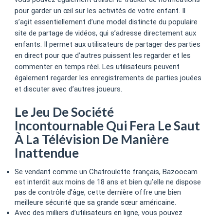
pour garder un œil sur les activités de votre enfant. Il
s’agit essentiellement d’une model distincte du populaire
site de partage de vidéos, qui s’adresse directement aux
enfants. Il permet aux utilisateurs de partager des parties
en direct pour que d’autres puissent les regarder et les
commenter en temps réel. Les utilisateurs peuvent
également regarder les enregistrements de parties jouées
et discuter avec d’autres joueurs.
Le Jeu De Société
Incontournable Qui Fera Le Saut
À La Télévision De Manière
Inattendue
Se vendant comme un Chatroulette français, Bazoocam
est interdit aux moins de 18 ans et bien qu’elle ne dispose
pas de contrôle d’âge, cette dernière offre une bien
meilleure sécurité que sa grande sœur américaine.
Avec des milliers d’utilisateurs en ligne, vous pouvez