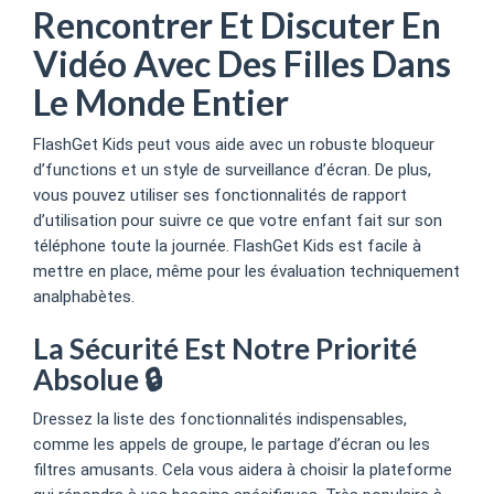
Rencontrer Et Discuter En
Vidéo Avec Des Filles Dans
Le Monde Entier
FlashGet Kids peut vous aide avec un robuste bloqueur
d’functions et un style de surveillance d’écran. De plus,
vous pouvez utiliser ses fonctionnalités de rapport
d’utilisation pour suivre ce que votre enfant fait sur son
téléphone toute la journée. FlashGet Kids est facile à
mettre en place, même pour les évaluation techniquement
analphabètes.
La Sécurité Est Notre Priorité
Absolue 🔒
Dressez la liste des fonctionnalités indispensables,
comme les appels de groupe, le partage d’écran ou les
filtres amusants. Cela vous aidera à choisir la plateforme