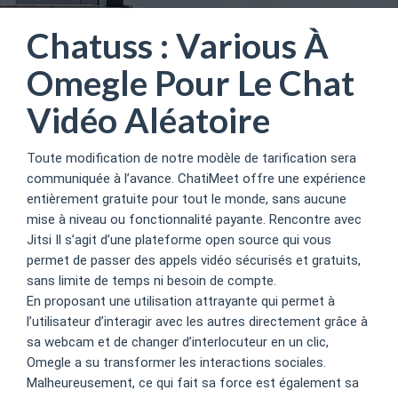
Chatuss : Various À
Omegle Pour Le Chat
Vidéo Aléatoire
Toute modification de notre modèle de tarification sera
communiquée à l’avance. ChatiMeet offre une expérience
entièrement gratuite pour tout le monde, sans aucune
mise à niveau ou fonctionnalité payante. Rencontre avec
Jitsi Il s’agit d’une plateforme open source qui vous
permet de passer des appels vidéo sécurisés et gratuits,
sans limite de temps ni besoin de compte.
En proposant une utilisation attrayante qui permet à
l’utilisateur d’interagir avec les autres directement grâce à
sa webcam et de changer d’interlocuteur en un clic,
Omegle a su transformer les interactions sociales.
Malheureusement, ce qui fait sa force est également sa