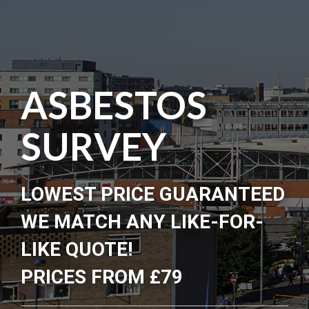
ASBESTOS
SURVEY
LOWEST PRICE GUARANTEED
WE MATCH ANY LIKE-FOR-
LIKE QUOTE!
PRICES FROM £79