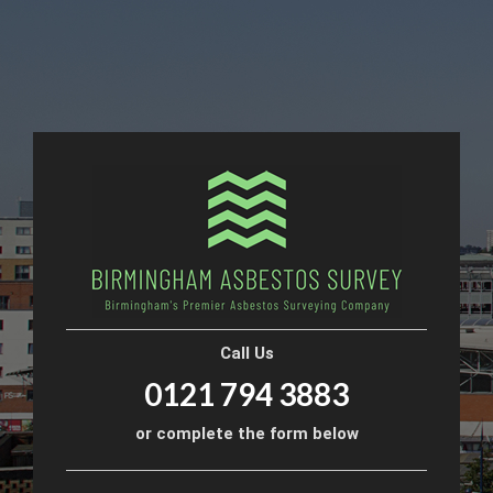
Call Us
0121 794 3883
or complete the form below