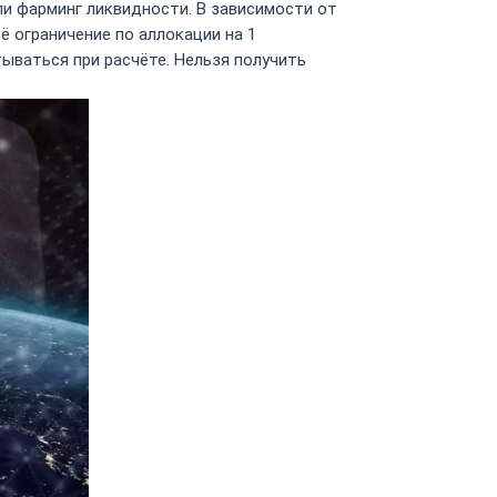
или фарминг ликвидности. В зависимости от
 ограничение по аллокации на 1
тываться при расчёте. Нельзя получить