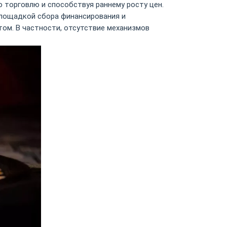
 торговлю и способствуя раннему росту цен.
площадкой сбора финансирования и
том. В частности, отсутствие механизмов